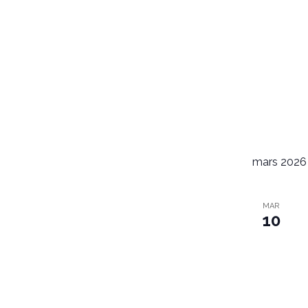
mars 2026
MAR
10