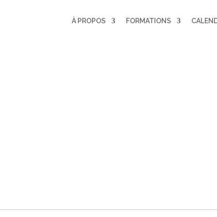
À PROPOS
FORMATIONS
CALEND