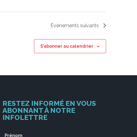
Évènements
suivants
S’abonner au calendrier
RESTEZ INFORMÉ EN VOUS
ABONNANT À NOTRE
INFOLETTRE