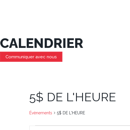
CALENDRIER
Communiquer avec nous
5$ DE L'HEURE
Évènements
5$ DE L'HEURE