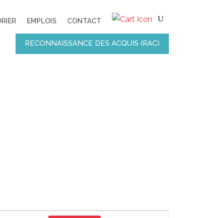
RIER
EMPLOIS
CONTACT
RECONNAISSANCE DES ACQUIS (RAC)