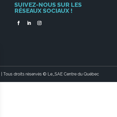
SUIVEZ-NOUS SUR LES
RÉSEAUX SOCIAUX !
| Tous droits réservés © Le_SAE Centre du Québec