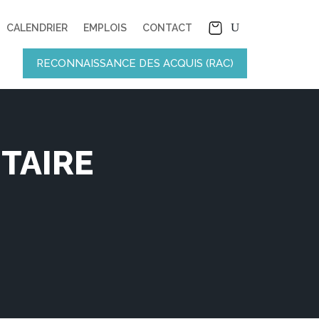
CALENDRIER
EMPLOIS
CONTACT
RECONNAISSANCE DES ACQUIS (RAC)
TAIRE