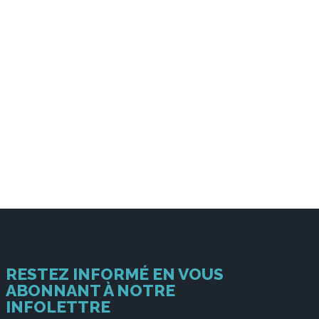
RESTEZ INFORMÉ EN VOUS
ABONNANT À NOTRE
INFOLETTRE