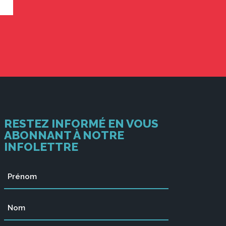
RESTEZ INFORMÉ EN VOUS
ABONNANT À NOTRE
INFOLETTRE