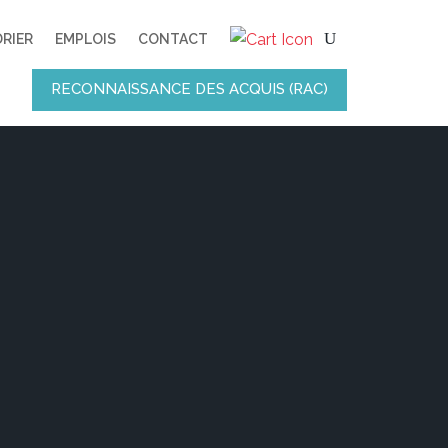
RIER
EMPLOIS
CONTACT
RECONNAISSANCE DES ACQUIS (RAC)