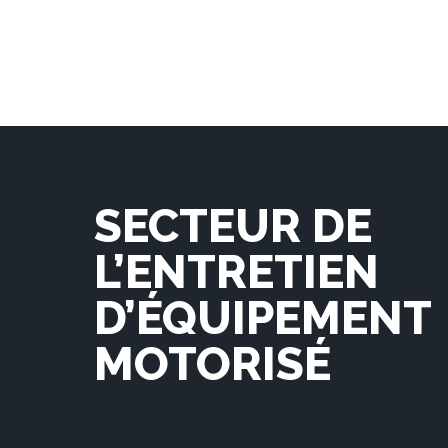
SECTEUR DE
L’ENTRETIEN
D’ÉQUIPEMENT
MOTORISÉ