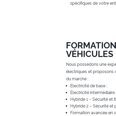
spécifiques de votre ent
FORMATION
VÉHICULES
Nous possédons une exper
électriques et proposons 
du marché :
Électricité de base ;
Électricité intermédiaire 
Hybride 1 – Sécurité et t
Hybride 2 – Sécurité et p
Formation avancée en vé