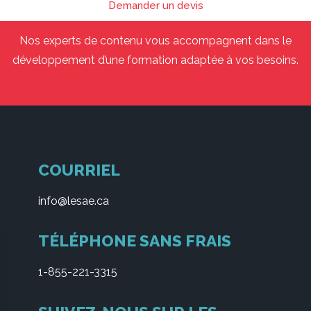
Demander un devis
Nos experts de contenu vous accompagnent dans le
développement d’une formation adaptée à vos besoins.
COURRIEL
info@lesae.ca
TÉLÉPHONE SANS FRAIS
1-855-221-3315