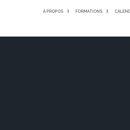
À PROPOS
FORMATIONS
CALEND