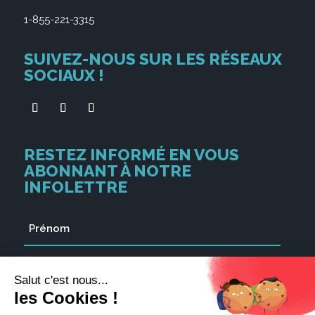
1-855-221-3315
SUIVEZ-NOUS SUR LES RÉSEAUX
SOCIAUX !
RESTEZ INFORMÉ EN VOUS
ABONNANT À NOTRE
INFOLETTRE