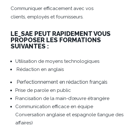
Communiquer efficacement avec vos
clients,
employés et fournisseurs.
LE_SAE PEUT RAPIDEMENT VOUS
PROPOSER LES FORMATIONS
SUIVANTES :
Utilisation de moyens technologiques
Rédaction en anglais
Perfectionnement en rédaction français
Prise de parole en public
Francisation de la main-d’œuvre étrangère
Communication efficace en équipe
Conversation anglaise et espagnole
(langue des
affaires)