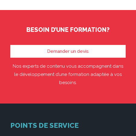
BESOIN D’UNE FORMATION?
Demander un devis
Nos experts de contenu vous accompagnent dans
le développement d’une formation adaptée à vos
besoins.
POINTS DE SERVICE