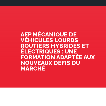
AEP MÉCANIQUE DE
VÉHICULES LOURDS
ROUTIERS HYBRIDES ET
ÉLECTRIQUES : UNE
FORMATION ADAPTÉE AUX
NOUVEAUX DÉFIS DU
MARCHÉ