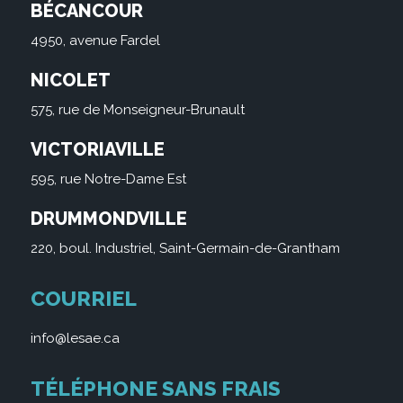
BÉCANCOUR
4950, avenue Fardel
NICOLET
575, rue de Monseigneur-Brunault
VICTORIAVILLE
595, rue Notre-Dame Est
DRUMMONDVILLE
220, boul. Industriel, Saint-Germain-de-Grantham
COURRIEL
info@lesae.ca
TÉLÉPHONE SANS FRAIS