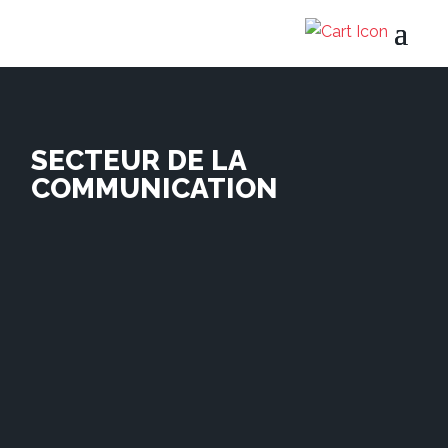
SECTEUR DE LA
COMMUNICATION