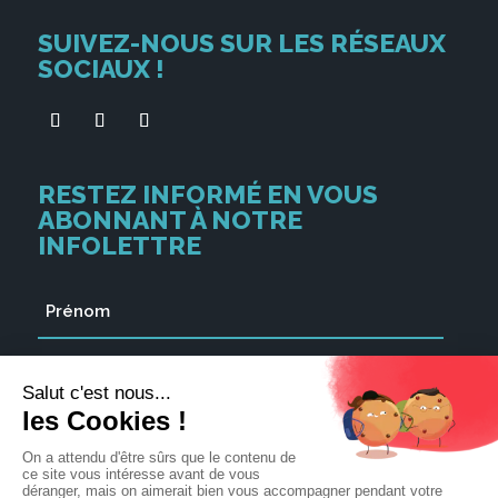
SUIVEZ-NOUS SUR LES RÉSEAUX
SOCIAUX !
RESTEZ INFORMÉ EN VOUS
ABONNANT À NOTRE
INFOLETTRE