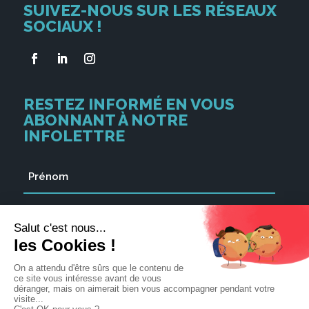
SUIVEZ-NOUS SUR LES RÉSEAUX
SOCIAUX !
RESTEZ INFORMÉ EN VOUS
ABONNANT À NOTRE
INFOLETTRE