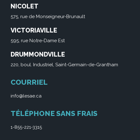
NICOLET
575, rue de Monseigneur-Brunault
VICTORIAVILLE
595, rue Notre-Dame Est
DRUMMONDVILLE
220, boul. Industriel, Saint-Germain-de-Grantham
COURRIEL
info@lesae.ca
TÉLÉPHONE SANS FRAIS
1-855-221-3315