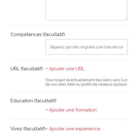
Compétences
(facultatif)
URL
(facultatif)
+ Ajouter une URL
Fournissez éventuellement des liens vers l’un
de vos sites Web ou profils de réseaux sociaux.
Éducation
(facultatif)
+ Ajouter une formation
Vivez
(facultatif)
+ Ajouter une expérience