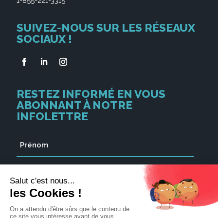
1-855-221-3315
SUIVEZ-NOUS SUR LES RÉSEAUX
SOCIAUX !
RESTEZ INFORMÉ EN VOUS
ABONNANT À NOTRE
INFOLETTRE