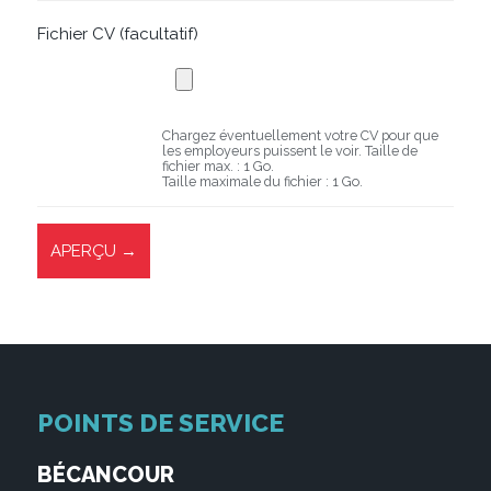
Fichier CV
(facultatif)
Chargez éventuellement votre CV pour que
les employeurs puissent le voir. Taille de
fichier max. : 1 Go.
Taille maximale du fichier : 1 Go.
POINTS DE SERVICE
BÉCANCOUR