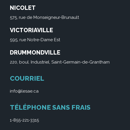
NICOLET
575, rue de Monseigneur-Brunault
VICTORIAVILLE
595, rue Notre-Dame Est
DRUMMONDVILLE
220, boul. Industriel, Saint-Germain-de-Grantham
COURRIEL
info@lesae.ca
TÉLÉPHONE SANS FRAIS
1-855-221-3315