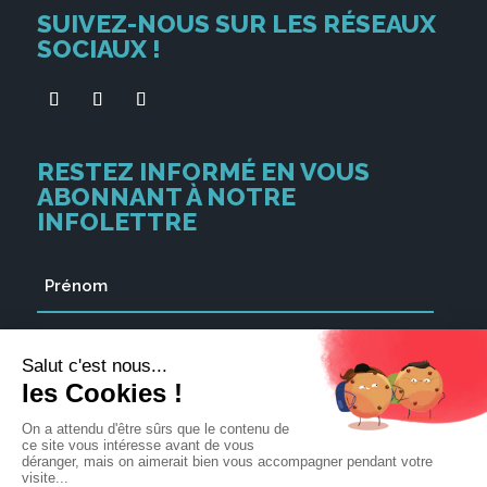
SUIVEZ-NOUS SUR LES RÉSEAUX
SOCIAUX !
RESTEZ INFORMÉ EN VOUS
ABONNANT À NOTRE
INFOLETTRE