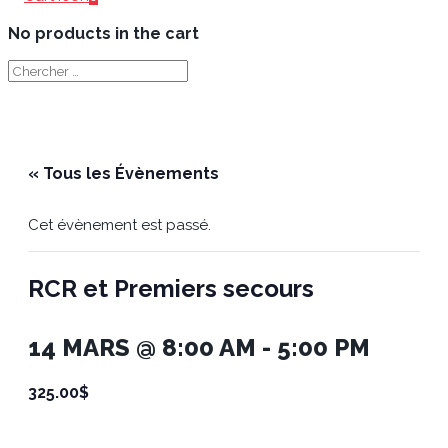
No products in the cart
« Tous les Évènements
Cet évènement est passé.
RCR et Premiers secours
14 MARS @ 8:00 AM
-
5:00 PM
325.00$