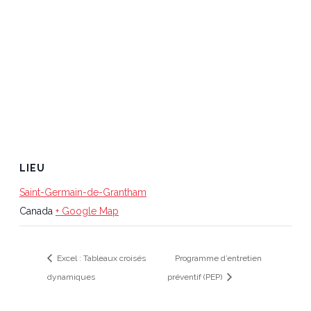
LIEU
Saint-Germain-de-Grantham
Canada
+ Google Map
Excel : Tableaux croisés
Programme d’entretien
dynamiques
préventif (PEP)