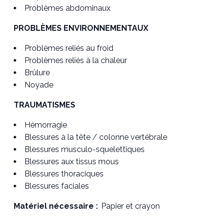
Problèmes abdominaux
PROBLÈMES ENVIRONNEMENTAUX
Problèmes reliés au froid
Problèmes reliés à la chaleur
Brûlure
Noyade
TRAUMATISMES
Hémorragie
Blessures à la tête / colonne vertébrale
Blessures musculo-squelettiques
Blessures aux tissus mous
Blessures thoraciques
Blessures faciales
Matériel nécessaire :
Papier et crayon