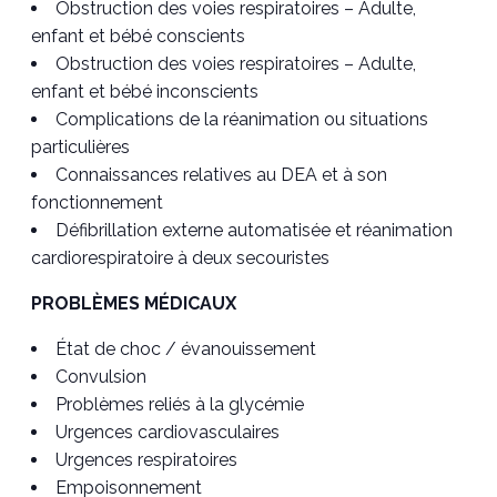
Obstruction des voies respiratoires – Adulte,
enfant et bébé conscients
Obstruction des voies respiratoires – Adulte,
enfant et bébé inconscients
Complications de la réanimation ou situations
particulières
Connaissances relatives au DEA et à son
fonctionnement
Défibrillation externe automatisée et réanimation
cardiorespiratoire à deux secouristes
PROBLÈMES MÉDICAUX
État de choc / évanouissement
Convulsion
Problèmes reliés à la glycémie
Urgences cardiovasculaires
Urgences respiratoires
Empoisonnement