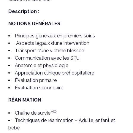
Description :
NOTIONS GÉNÉRALES
Principes généraux en premiers soins
Aspects légaux d’une intervention
Transport d’une victime blessée
Communication avec les SPU
Anatomie et physiologie
Appréciation clinique préhospitalière
Évaluation primaire
Évaluation secondaire
RÉANIMATION
MD
Chaîne de survie
Techniques de réanimation – Adulte, enfant et
bébé