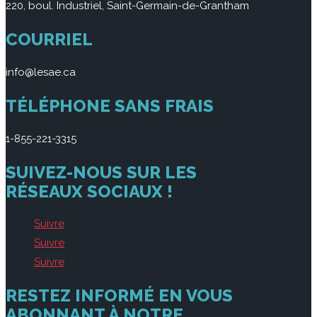
220, boul. Industriel, Saint-Germain-de-Grantham
COURRIEL
info@lesae.ca
TÉLÉPHONE SANS FRAIS
1-855-221-3315
SUIVEZ-NOUS SUR LES
RÉSEAUX SOCIAUX !
Suivre
Suivre
Suivre
RESTEZ INFORMÉ EN VOUS
ABONNANT À NOTRE