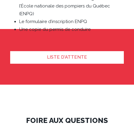
l’École nationale des pompiers du Québec
(ENPQ)
Le formulaire d’inscription ENPQ
Une copie du permis de conduire
LISTE D'ATTENTE
FOIRE AUX QUESTIONS