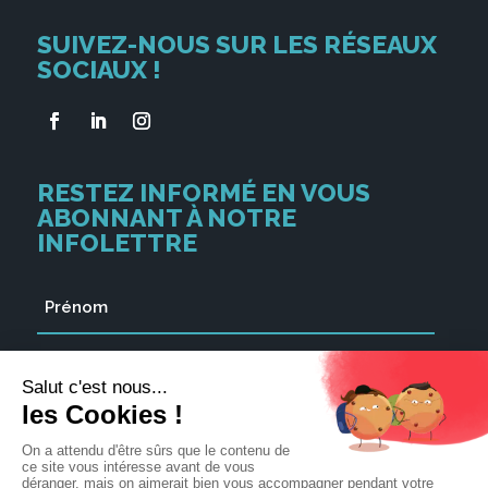
SUIVEZ-NOUS SUR LES RÉSEAUX
SOCIAUX !
RESTEZ INFORMÉ EN VOUS
ABONNANT À NOTRE
INFOLETTRE