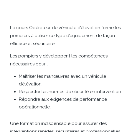
Le cours Opérateur de véhicule d’élévation forme les
pompiers à utiliser ce type d’équipement de façon
efficace et sécuritaire.
Les pompiers y développent les compétences
nécessaires pour :
Maîtriser les manœuvres avec un véhicule
d’élévation.
Respecter les normes de sécurité en intervention.
Répondre aux exigences de performance
opérationnelle.
Une formation indispensable pour assurer des
interventions rapides, sécuritaires et professionnelles.