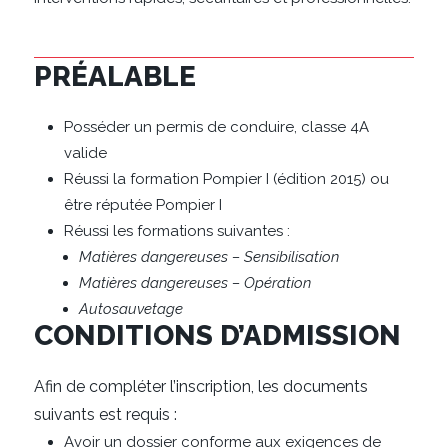
PRÉALABLE
Posséder un permis de conduire, classe 4A
valide
Réussi la formation Pompier I (édition 2015) ou
être réputée Pompier I
Réussi les formations suivantes :
Matières dangereuses – Sensibilisation
Matières dangereuses – Opération
Autosauvetage
CONDITIONS D’ADMISSION
Afin de compléter l’inscription, les documents
suivants est requis :
Avoir un dossier conforme aux exigences de